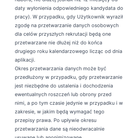
daty wyłonienia odpowiedniego kandydata do
pracy). W przypadku, gdy Użytkownik wyraził
zgodę na przetwarzanie danych osobowych
dla celów przyszłych rekrutacji będą one
przetwarzane nie dłużej niż do końca
drugiego roku kalendarzowego licząc od dnia
aplikacji.
Okres przetwarzania danych może być
przedłużony w przypadku, gdy przetwarzanie
jest niezbędne do ustalenia i dochodzenia
ewentualnych roszczeń lub obrony przed
nimi, a po tym czasie jedynie w przypadku i w
zakresie, w jakim będą wymagać tego
przepisy prawa. Po upływie okresu
przetwarzania dane są nieodwracalnie
usuwane lub anonimizowane.