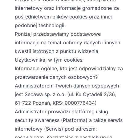
internetowy oraz informacje gromadzone za
pośrednictwem plików cookies oraz innej
podobnej technologii.
Poniżej przedstawiamy podstawowe
informacje na temat ochrony danych i innych
kwestii istotnych z punktu widzenia
Użytkownika, w tym cookies.
Informacje ogólne, kto jest odpowiedzialny za
przetwarzanie danych osobowych?
Administratorem Twoich danych osobowych
jest Secawa sp. z o.o. (ul. Ku Cytadeli 2/36,
61-722 Poznań, KRS: 0000776434)
Administrator prowadzi platformę usług
security awareness (Platforma) a także serwis
internetowy (Serwis) pod adresem:
secawa.com
. Korzystając z naszych usług,