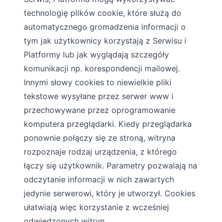
technologię plików cookie, które służą do
automatycznego gromadzenia informacji o
tym jak użytkownicy korzystają z Serwisu i
Platformy lub jak wyglądają szczegóły
komunikacji np. korespondencji mailowej.
Innymi słowy cookies to niewielkie pliki
tekstowe wysyłane przez serwer www i
przechowywane przez oprogramowanie
komputera przeglądarki. Kiedy przeglądarka
ponownie połączy się ze stroną, witryna
rozpoznaje rodzaj urządzenia, z którego
łączy się użytkownik. Parametry pozwalają na
odczytanie informacji w nich zawartych
jedynie serwerowi, który je utworzył. Cookies
ułatwiają więc korzystanie z wcześniej
odwiedzonych witryn.