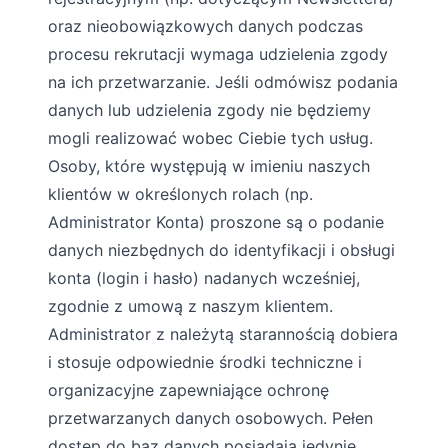
oraz nieobowiązkowych danych podczas
procesu rekrutacji wymaga udzielenia zgody
na ich przetwarzanie. Jeśli odmówisz podania
danych lub udzielenia zgody nie będziemy
mogli realizować wobec Ciebie tych usług.
Osoby, które występują w imieniu naszych
klientów w określonych rolach (np.
Administrator Konta) proszone są o podanie
danych niezbędnych do identyfikacji i obsługi
konta (login i hasło) nadanych wcześniej,
zgodnie z umową z naszym klientem.
Administrator z należytą starannością dobiera
i stosuje odpowiednie środki techniczne i
organizacyjne zapewniające ochronę
przetwarzanych danych osobowych. Pełen
dostęp do baz danych posiadają jedynie