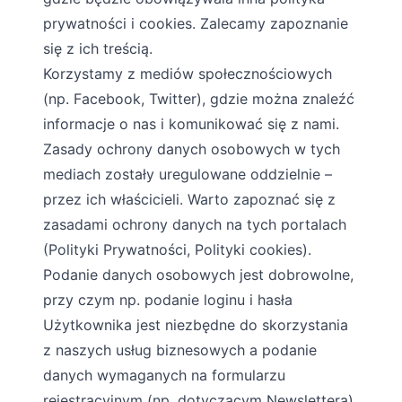
prywatności i cookies. Zalecamy zapoznanie
się z ich treścią.
Korzystamy z mediów społecznościowych
(np. Facebook, Twitter), gdzie można znaleźć
informacje o nas i komunikować się z nami.
Zasady ochrony danych osobowych w tych
mediach zostały uregulowane oddzielnie –
przez ich właścicieli. Warto zapoznać się z
zasadami ochrony danych na tych portalach
(Polityki Prywatności, Polityki cookies).
Podanie danych osobowych jest dobrowolne,
przy czym np. podanie loginu i hasła
Użytkownika jest niezbędne do skorzystania
z naszych usług biznesowych a podanie
danych wymaganych na formularzu
rejestracyjnym (np. dotyczącym Newslettera)