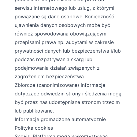
serwisu internetowego lub usług, z którymi
powiązane są dane osobowe. Konieczność
ujawnienia danych osobowych może być
również spowodowana obowiązującymi
przepisami prawa np. audytami w zakresie
prywatności danych lub bezpieczeństwa i/lub
podczas rozpatrywania skarg lub
podejmowania działań związanych z
zagrożeniem bezpieczeństwa.
Zbiorcze (zanonimizowane) informacje
dotyczące odwiedzin strony i śledzenia mogą
być przez nas udostępniane stronom trzecim
lub publikowane.
Informacje gromadzone automatycznie
Polityka cookies
Serwis, Platforma mogą wykorzystywać