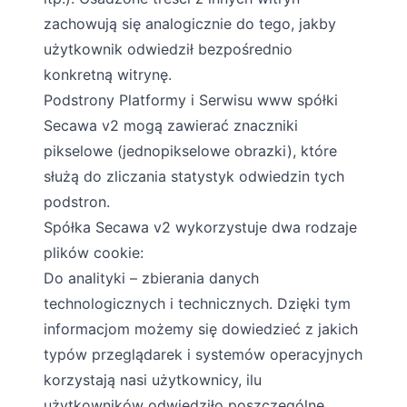
zachowują się analogicznie do tego, jakby
użytkownik odwiedził bezpośrednio
konkretną witrynę.
Podstrony Platformy i Serwisu www spółki
Secawa v2 mogą zawierać znaczniki
pikselowe (jednopikselowe obrazki), które
służą do zliczania statystyk odwiedzin tych
podstron.
Spółka Secawa v2 wykorzystuje dwa rodzaje
plików cookie:
Do analityki – zbierania danych
technologicznych i technicznych. Dzięki tym
informacjom możemy się dowiedzieć z jakich
typów przeglądarek i systemów operacyjnych
korzystają nasi użytkownicy, ilu
użytkowników odwiedziło poszczególne