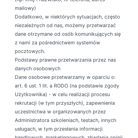
mailowy)
Dodatkowo, w niektórych sytuacjach, często
niezależnych od nas, możemy przetwarzać
dane otrzymane od osób komunikujących się
z nami za pośrednictwem systemów
pocztowych.
Podstawy prawne przetwarzania przez nas
danych osobowych
Dane osobowe przetwarzamy w oparciu o:
art. 6 ust. 1 lit. a RODO (na podstawie zgody
Użytkownika) - w celu realizacji procesu
rekrutacji (w tym przyszłych), zapewnienia
uczestnictwa w organizowanych przez
Administratora szkoleniach, testach, innych
usługach, w tym przesłania informacji
handlowych, marketingowych, zbadania opinii