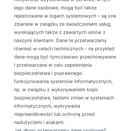
jego dane osobowe, mogą być także
rejestrowane w logach systemowych – są one
zbierane w związku ze świadczeniem usług,
wynikających także z zawartych umów z
naszymi klientami. Dane te przetwarzamy
również w celach technicznych - na przykład
dane mogą być tymczasowo przechowywane
i przetwarzane w celu zapewnienia
bezpieczeństwa i poprawnego
funkcjonowania systemów informatycznych,
np. w związku z wykonywaniem kopii
bezpieczeństwa, testami zmian w systemach
informatycznych, wykrywania
nieprawidłowości lub ochroną przed
nadużyciami i atakami.
Jak długo przetwarzamy dane osobowe?