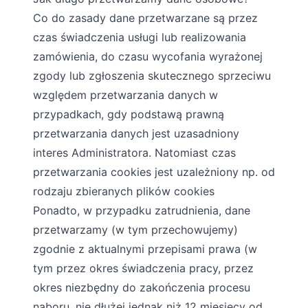
Co do zasady dane przetwarzane są przez
czas świadczenia usługi lub realizowania
zamówienia, do czasu wycofania wyrażonej
zgody lub zgłoszenia skutecznego sprzeciwu
względem przetwarzania danych w
przypadkach, gdy podstawą prawną
przetwarzania danych jest uzasadniony
interes Administratora. Natomiast czas
przetwarzania cookies jest uzależniony np. od
rodzaju zbieranych plików cookies
Ponadto, w przypadku zatrudnienia, dane
przetwarzamy (w tym przechowujemy)
zgodnie z aktualnymi przepisami prawa (w
tym przez okres świadczenia pracy, przez
okres niezbędny do zakończenia procesu
naboru, nie dłużej jednak niż 12 miesięcy od