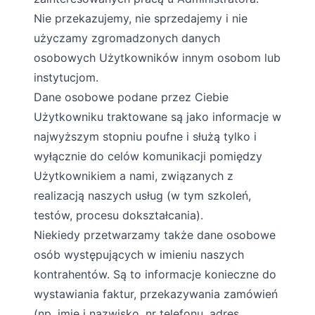
Nie przekazujemy, nie sprzedajemy i nie
użyczamy zgromadzonych danych
osobowych Użytkowników innym osobom lub
instytucjom.
Dane osobowe podane przez Ciebie
Użytkowniku traktowane są jako informacje w
najwyższym stopniu poufne i służą tylko i
wyłącznie do celów komunikacji pomiędzy
Użytkownikiem a nami, związanych z
realizacją naszych usług (w tym szkoleń,
testów, procesu dokształcania).
Niekiedy przetwarzamy także dane osobowe
osób występujących w imieniu naszych
kontrahentów. Są to informacje konieczne do
wystawiania faktur, przekazywania zamówień
(np. imię i nazwisko, nr telefonu, adres