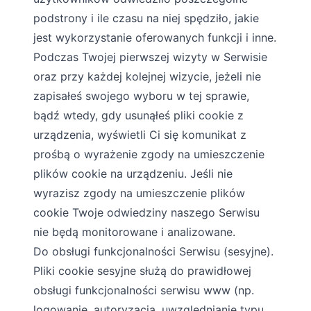
podstrony i ile czasu na niej spędziło, jakie
jest wykorzystanie oferowanych funkcji i inne.
Podczas Twojej pierwszej wizyty w Serwisie
oraz przy każdej kolejnej wizycie, jeżeli nie
zapisałeś swojego wyboru w tej sprawie,
bądź wtedy, gdy usunąłeś pliki cookie z
urządzenia, wyświetli Ci się komunikat z
prośbą o wyrażenie zgody na umieszczenie
plików cookie na urządzeniu. Jeśli nie
wyrazisz zgody na umieszczenie plików
cookie Twoje odwiedziny naszego Serwisu
nie będą monitorowane i analizowane.
Do obsługi funkcjonalności Serwisu (sesyjne).
Pliki cookie sesyjne służą do prawidłowej
obsługi funkcjonalności serwisu www (np.
logowanie, autoryzacja, uwzględnianie typu