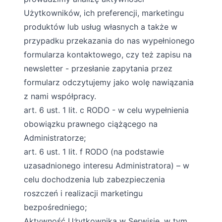
Użytkowników, ich preferencji, marketingu
produktów lub usług własnych a także w
przypadku przekazania do nas wypełnionego
formularza kontaktowego, czy też zapisu na
newsletter - przesłanie zapytania przez
formularz odczytujemy jako wolę nawiązania
z nami współpracy.
art. 6 ust. 1 lit. c RODO - w celu wypełnienia
obowiązku prawnego ciążącego na
Administratorze;
art. 6 ust. 1 lit. f RODO (na podstawie
uzasadnionego interesu Administratora) – w
celu dochodzenia lub zabezpieczenia
roszczeń i realizacji marketingu
bezpośredniego;
Aktywność Użytkownika w Serwisie, w tym