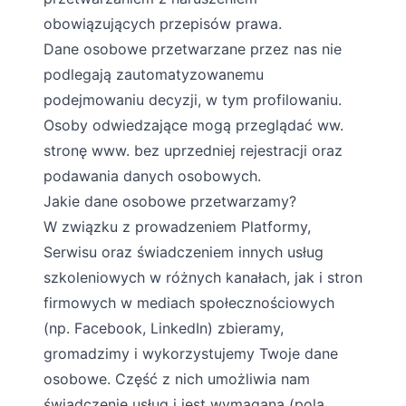
obowiązujących przepisów prawa.
Dane osobowe przetwarzane przez nas nie
podlegają zautomatyzowanemu
podejmowaniu decyzji, w tym profilowaniu.
Osoby odwiedzające mogą przeglądać ww.
stronę www. bez uprzedniej rejestracji oraz
podawania danych osobowych.
Jakie dane osobowe przetwarzamy?
W związku z prowadzeniem Platformy,
Serwisu oraz świadczeniem innych usług
szkoleniowych w różnych kanałach, jak i stron
firmowych w mediach społecznościowych
(np. Facebook, LinkedIn) zbieramy,
gromadzimy i wykorzystujemy Twoje dane
osobowe. Część z nich umożliwia nam
świadczenie usług i jest wymagana (pola