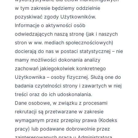
w tym zakresie będziemy oddzielnie
pozyskiwać zgody Użytkowników.
Informacje o aktywności osób
odwiedzających naszą stronę (jak i naszych
stron w ww. mediach społecznościowych)
docierają do nas w postaci statystycznej – nie
mamy możliwości dokonania analizy
zachowań jakiegokolwiek konkretnego
Użytkownika – osoby fizycznej. Służą one do
badania czytelności strony i zawartych w niej
treści oraz do ich udoskonalania.
Dane osobowe, w związku z procesami
rekrutacji są przetwarzane w zakresie
wymaganym przez przepisy prawa (Kodeks
pracy) lub podawane dobrowolnie przez
zainteresowanych pracą u Administratora.