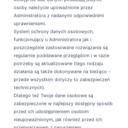
osoby należycie upoważnione przez
Administratora z nadanymi odpowiednimi
uprawnieniami.
System ochrony danych osobowych,
funkcjonujący u Administratora jak i
poszczególne zastosowane rozwiązania są
regularnie poddawane przeglądom i w razie
potrzeby są aktualizowane (tego rodzaju
działania są także dokonywane na bieżąco -
przede wszystkim dotyczy to zabezpieczeń
technicznych).
Dlatego też Twoje dane osobowe są
zabezpieczone w najlepszy dostępny sposób
przed ich udostępnieniem osobom
nieupoważnionym, jak również przed ich
przetwarzaniem z naruszeniem