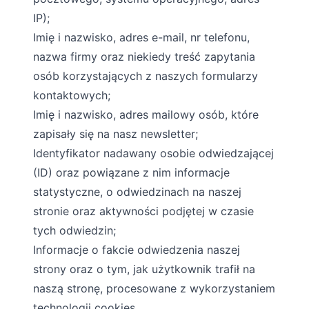
IP);
Imię i nazwisko, adres e-mail, nr telefonu,
nazwa firmy oraz niekiedy treść zapytania
osób korzystających z naszych formularzy
kontaktowych;
Imię i nazwisko, adres mailowy osób, które
zapisały się na nasz newsletter;
Identyfikator nadawany osobie odwiedzającej
(ID) oraz powiązane z nim informacje
statystyczne, o odwiedzinach na naszej
stronie oraz aktywności podjętej w czasie
tych odwiedzin;
Informacje o fakcie odwiedzenia naszej
strony oraz o tym, jak użytkownik trafił na
naszą stronę, procesowane z wykorzystaniem
technologii cookies.