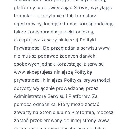
platformy lub odwiedzając Serwis, wysyłając
formularz z zapytaniem lub formularz
rejestracyjny, kierując do nas korespondencję,
także korespondencję elektroniczną,
akceptujesz zasady niniejszej Polityki
Prywatności. Do przeglądania serwisu www
nie musisz podawać żadnych danych
osobowych jednak korzystając z serwisu
www akceptujesz niniejszą Politykę
prywatności. Niniejsza Polityka prywatności
dotyczy wyłącznie prowadzonej przez
Administratora Serwisu i Platformy. Za
pomocą odnośnika, który może zostać
zawarty na Stronie lub na Platformie, możesz
zostać przekierowany do innej strony www,
gdzie będzie obowiązywała inna polityka