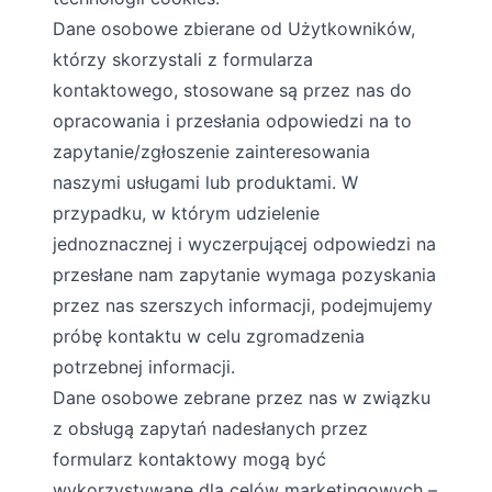
Dane osobowe zbierane od Użytkowników,
którzy skorzystali z formularza
kontaktowego, stosowane są przez nas do
opracowania i przesłania odpowiedzi na to
zapytanie/zgłoszenie zainteresowania
naszymi usługami lub produktami. W
przypadku, w którym udzielenie
jednoznacznej i wyczerpującej odpowiedzi na
przesłane nam zapytanie wymaga pozyskania
przez nas szerszych informacji, podejmujemy
próbę kontaktu w celu zgromadzenia
potrzebnej informacji.
Dane osobowe zebrane przez nas w związku
z obsługą zapytań nadesłanych przez
formularz kontaktowy mogą być
wykorzystywane dla celów marketingowych –