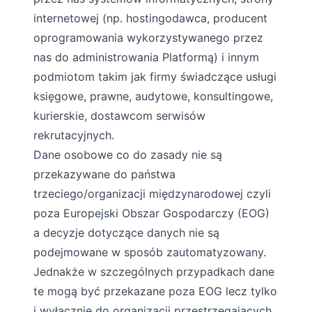
internetowej (np. hostingodawca, producent
oprogramowania wykorzystywanego przez
nas do administrowania Platformą) i innym
podmiotom takim jak firmy świadczące usługi
księgowe, prawne, audytowe, konsultingowe,
kurierskie, dostawcom serwisów
rekrutacyjnych.
Dane osobowe co do zasady nie są
przekazywane do państwa
trzeciego/organizacji międzynarodowej czyli
poza Europejski Obszar Gospodarczy (EOG)
a decyzje dotyczące danych nie są
podejmowane w sposób zautomatyzowany.
Jednakże w szczególnych przypadkach dane
te mogą być przekazane poza EOG lecz tylko
i wyłącznie do organizacji przestrzegających