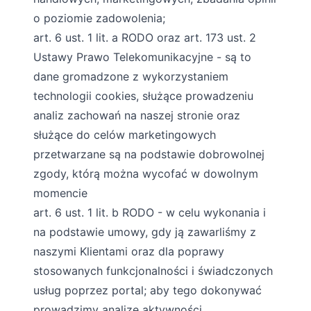
o poziomie zadowolenia;
art. 6 ust. 1 lit. a RODO oraz art. 173 ust. 2
Ustawy Prawo Telekomunikacyjne - są to
dane gromadzone z wykorzystaniem
technologii cookies, służące prowadzeniu
analiz zachowań na naszej stronie oraz
służące do celów marketingowych
przetwarzane są na podstawie dobrowolnej
zgody, którą można wycofać w dowolnym
momencie
art. 6 ust. 1 lit. b RODO - w celu wykonania i
na podstawie umowy, gdy ją zawarliśmy z
naszymi Klientami oraz dla poprawy
stosowanych funkcjonalności i świadczonych
usług poprzez portal; aby tego dokonywać
prowadzimy analizę aktywności