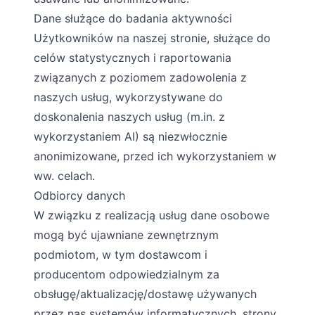
Dane służące do badania aktywności
Użytkowników na naszej stronie, służące do
celów statystycznych i raportowania
związanych z poziomem zadowolenia z
naszych usług, wykorzystywane do
doskonalenia naszych usług (m.in. z
wykorzystaniem AI) są niezwłocznie
anonimizowane, przed ich wykorzystaniem w
ww. celach.
Odbiorcy danych
W związku z realizacją usług dane osobowe
mogą być ujawniane zewnętrznym
podmiotom, w tym dostawcom i
producentom odpowiedzialnym za
obsługę/aktualizację/dostawę używanych
przez nas systemów informatycznych, strony