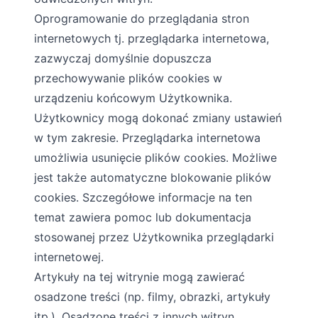
Oprogramowanie do przeglądania stron
internetowych tj. przeglądarka internetowa,
zazwyczaj domyślnie dopuszcza
przechowywanie plików cookies w
urządzeniu końcowym Użytkownika.
Użytkownicy mogą dokonać zmiany ustawień
w tym zakresie. Przeglądarka internetowa
umożliwia usunięcie plików cookies. Możliwe
jest także automatyczne blokowanie plików
cookies. Szczegółowe informacje na ten
temat zawiera pomoc lub dokumentacja
stosowanej przez Użytkownika przeglądarki
internetowej.
Artykuły na tej witrynie mogą zawierać
osadzone treści (np. filmy, obrazki, artykuły
itp.). Osadzone treści z innych witryn