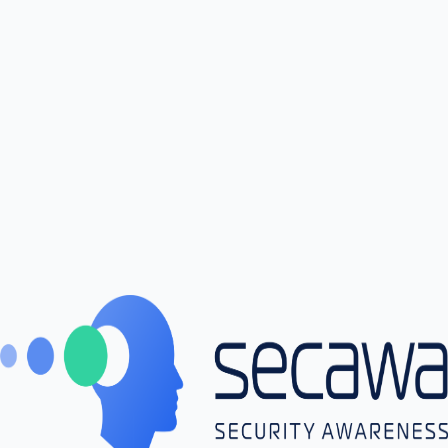
Platforma Secawa