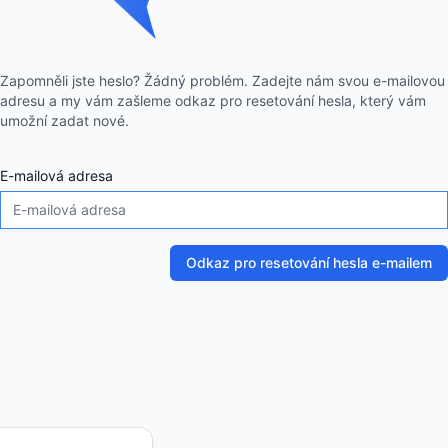
Zapomněli jste heslo? Žádný problém. Zadejte nám svou e-mailovou
adresu a my vám zašleme odkaz pro resetování hesla, který vám
umožní zadat nové.
E-mailová adresa
Odkaz pro resetování hesla e-mailem